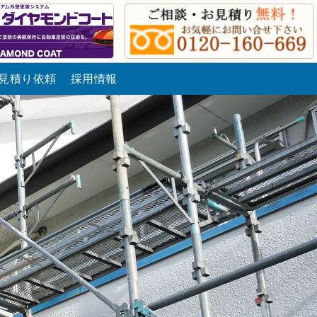
見積り依頼
採用情報