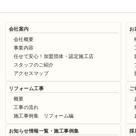
会社案内
お
会社概要
事業内容
任せて安心！加盟団体・認定施工店
スタッフのご紹介
アクセスマップ
リフォーム工事
ご
概要
工事の流れ
施工事例集 リフォーム編
お知らせ情報一覧・施工事例集
採