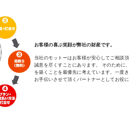
お客様の喜ぶ笑顔が弊社の財産です。
当社のモットーはお客様が安心してご相談
誠意を尽くすことにあります。 そのために、
を築くことを最優先に考えています。一度
お手伝いさせて頂くパートナーとしてお役