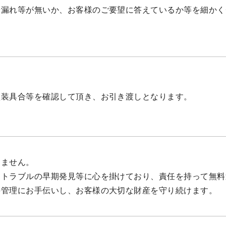
や漏れ等が無いか、お客様のご要望に答えているか等を細かく
塗装具合等を確認して頂き、お引き渡しとなります。
りません。
・トラブルの早期発見等に心を掛けており、責任を持って無料
持管理にお手伝いし、お客様の大切な財産を守り続けます。