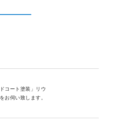
ドコート塗装」リウ
をお伺い致します。