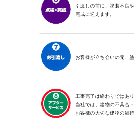
引渡しの前に、塗装不良
完成に迎えます。
お客様が立ち会いの元、
工事完了は終わりではあ
当社では、建物の不具合
お客様の大切な建物の維