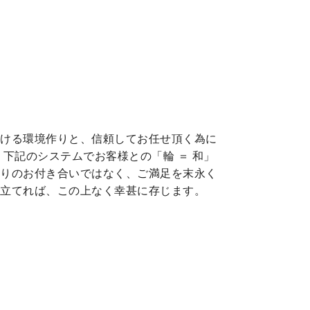
頂ける環境作りと、信頼してお任せ頂く為に
下記のシステムでお客様との「輪 ＝ 和」
きりのお付き合いではなく、ご満足を末永く
に立てれば、この上なく幸甚に存じます。