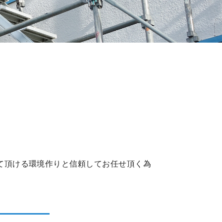
て頂ける環境作りと信頼してお任せ頂く為