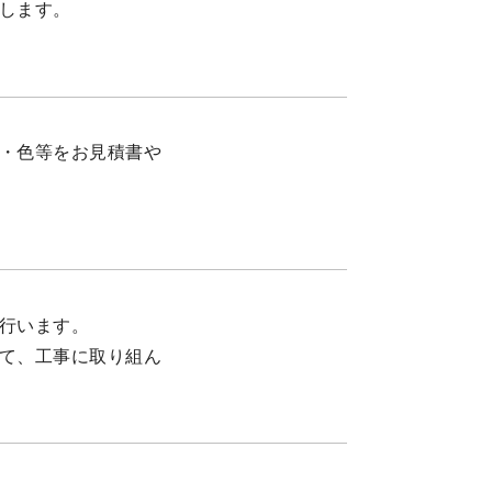
します。
・色等をお見積書や
行います。
て、工事に取り組ん