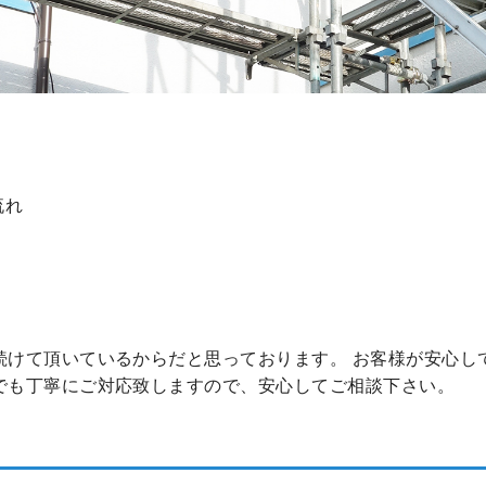
流れ
。
続けて頂いているからだと思っております。 お客様が安心し
でも丁寧にご対応致しますので、安心してご相談下さい。