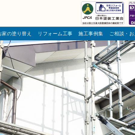
お家の塗り替え
リフォーム工事
施工事例集
ご相談・お