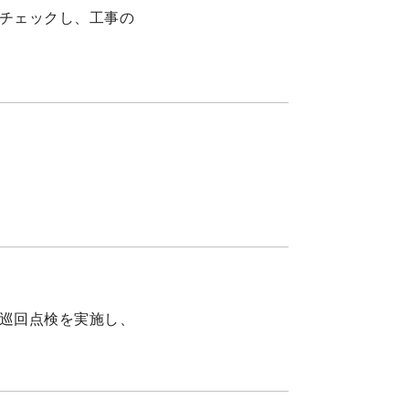
チェックし、工事の
巡回点検を実施し、